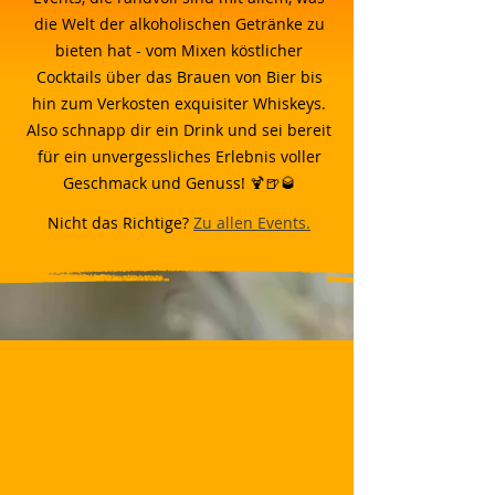
die Welt der alkoholischen Getränke zu
bieten hat - vom Mixen köstlicher
Cocktails über das Brauen von Bier bis
hin zum Verkosten exquisiter Whiskeys.
Also schnapp dir ein Drink und sei bereit
für ein unvergessliches Erlebnis voller
Geschmack und Genuss! 🍹🍺🥃
Nicht das Richtige?
Zu allen Events.