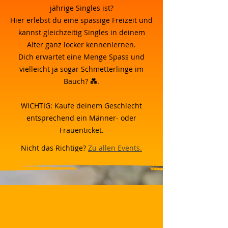
jährige Singles ist?
Hier erlebst du eine spassige Freizeit und
kannst gleichzeitig Singles in deinem
Alter ganz locker kennenlernen.
Dich erwartet eine Menge Spass und
vielleicht ja sogar Schmetterlinge im
Bauch? 💑.
WICHTIG: Kaufe deinem Geschlecht
entsprechend ein Männer- oder
Frauenticket.
Nicht das Richtige?
Zu allen Events.